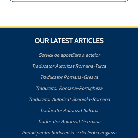
OUR LATEST ARTICLES
Servicii de apostilare a actelor
Traducator Autorizat Romana-Turca
Traducator Romana-Greaca
Traducator Romana-Portugheza
Traducator Autorizat Spaniola-Romana
Traducator Autorizat Italiana
Traducator Autorizat Germana
Preturi pentru traduceri in si din limba engleza