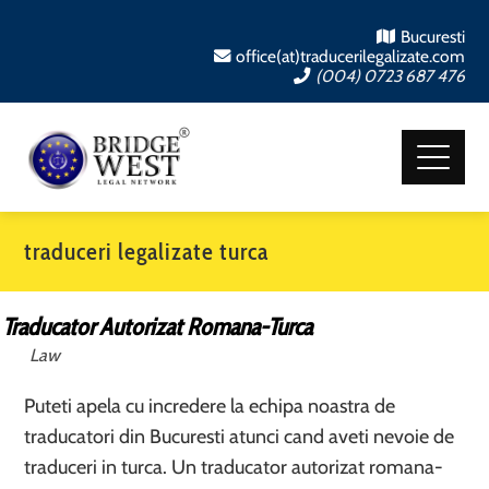
Bucuresti
office(at)traducerilegalizate.com
(004) 0723 687 476
traduceri legalizate turca
Traducator Autorizat Romana-Turca
Law
Puteti apela cu incredere la echipa noastra de
traducatori din Bucuresti atunci cand aveti nevoie de
traduceri in turca. Un traducator autorizat romana-