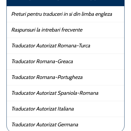
Preturi pentru traduceri in si din limba engleza
Raspunsuri la intrebari frecvente
Traducator Autorizat Romana-Turca
Traducator Romana-Greaca
Traducator Romana-Portugheza
Traducator Autorizat Spaniola-Romana
Traducator Autorizat Italiana
Traducator Autorizat Germana