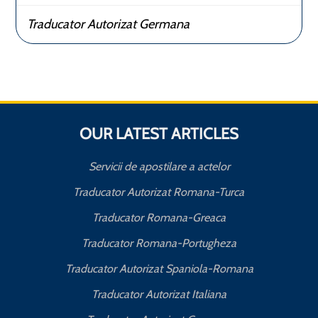
Traducator Autorizat Germana
OUR LATEST ARTICLES
Servicii de apostilare a actelor
Traducator Autorizat Romana-Turca
Traducator Romana-Greaca
Traducator Romana-Portugheza
Traducator Autorizat Spaniola-Romana
Traducator Autorizat Italiana