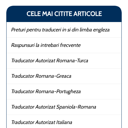
CELE MAI CITITE ARTICOLE
Preturi pentru traduceri in si din limba engleza
Raspunsuri la intrebari frecvente
Traducator Autorizat Romana-Turca
Traducator Romana-Greaca
Traducator Romana-Portugheza
Traducator Autorizat Spaniola-Romana
Traducator Autorizat Italiana