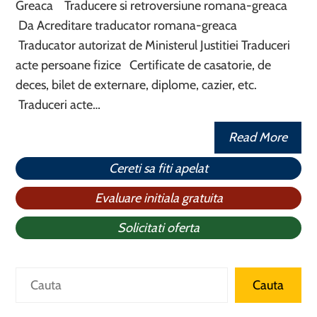
Greaca Traducere si retroversiune romana-greaca
Da Acreditare traducator romana-greaca
Traducator autorizat de Ministerul Justitiei Traduceri
acte persoane fizice Certificate de casatorie, de
deces, bilet de externare, diplome, cazier, etc.
Traduceri acte…
Read More
Cereti sa fiti apelat
Evaluare initiala gratuita
Solicitati oferta
Search
Cauta