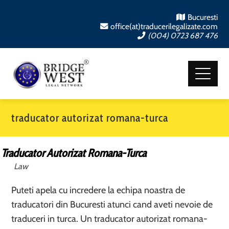
Bucuresti
office(at)traducerilegalizate.com
(004) 0723 687 476
traducator autorizat romana-turca
Traducator Autorizat Romana-Turca
Law
Puteti apela cu incredere la echipa noastra de
traducatori din Bucuresti atunci cand aveti nevoie de
traduceri in turca. Un traducator autorizat romana-