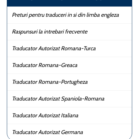
Preturi pentru traduceri in si din limba engleza
Raspunsuri la intrebari frecvente
Traducator Autorizat Romana-Turca
Traducator Romana-Greaca
Traducator Romana-Portugheza
Traducator Autorizat Spaniola-Romana
Traducator Autorizat Italiana
Traducator Autorizat Germana