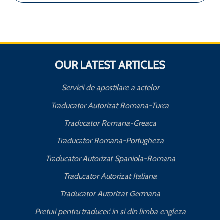
OUR LATEST ARTICLES
Servicii de apostilare a actelor
Traducator Autorizat Romana-Turca
Traducator Romana-Greaca
Traducator Romana-Portugheza
Traducator Autorizat Spaniola-Romana
Traducator Autorizat Italiana
Traducator Autorizat Germana
Preturi pentru traduceri in si din limba engleza