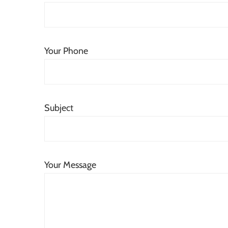
Your Phone
Subject
Your Message