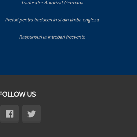
Traducator Autorizat Germana
Preturi pentru traduceri in si din limba engleza
Raspunsuri la intrebari frecvente
FOLLOW US