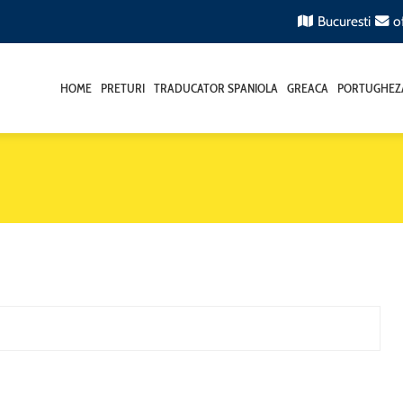
Bucuresti
o
HOME
PRETURI
TRADUCATOR SPANIOLA
GREACA
PORTUGHEZ