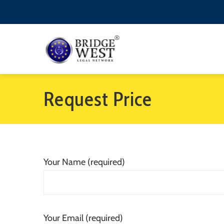
Request Price
Your Name (required)
Your Email (required)