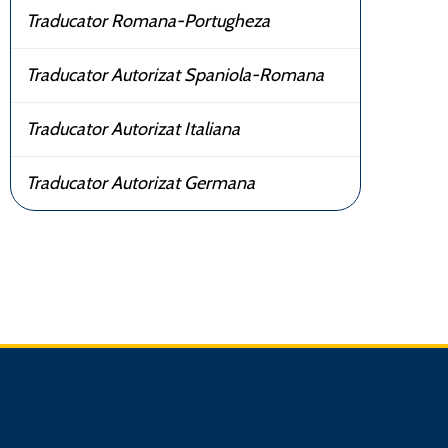
Traducator Romana-Portugheza
Traducator Autorizat Spaniola-Romana
Traducator Autorizat Italiana
Traducator Autorizat Germana