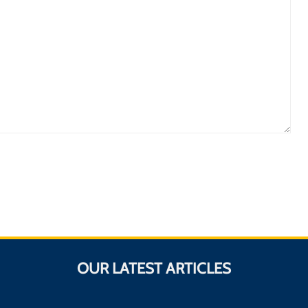
OUR LATEST ARTICLES