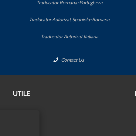
Traducator Romana-Portugheza
Traducator Autorizat Spaniola-Romana
Traducator Autorizat Italiana
Contact Us
UTILE